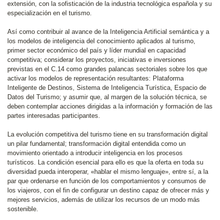
extensión, con la sofisticación de la industria tecnológica española y su
especialización en el turismo.
Así como contribuir al avance de la Inteligencia Artificial semántica y a
los modelos de inteligencia del conocimiento aplicados al turismo,
primer sector económico del país y líder mundial en capacidad
competitiva; considerar los proyectos, iniciativas e inversiones
previstas en el C.14 como grandes palancas sectoriales sobre los que
activar los modelos de representación resultantes: Plataforma
Inteligente de Destinos, Sistema de Inteligencia Turística, Espacio de
Datos del Turismo; y asumir que, al margen de la solución técnica, se
deben contemplar acciones dirigidas a la información y formación de las
partes interesadas participantes.
La evolución competitiva del turismo tiene en su transformación digital
un pilar fundamental; transformación digital entendida como un
movimiento orientado a introducir inteligencia en los procesos
turísticos. La condición esencial para ello es que la oferta en toda su
diversidad pueda interoperar, «hablar el mismo lenguaje», entre sí, a la
par que ordenarse en función de los comportamientos y consumos de
los viajeros, con el fin de configurar un destino capaz de ofrecer más y
mejores servicios, además de utilizar los recursos de un modo más
sostenible.