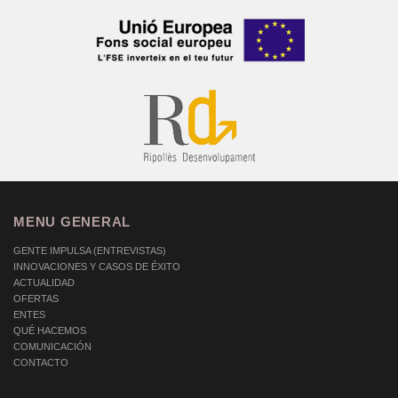
MENU GENERAL
GENTE IMPULSA (ENTREVISTAS)
INNOVACIONES Y CASOS DE ÉXITO
ACTUALIDAD
OFERTAS
ENTES
QUÉ HACEMOS
COMUNICACIÓN
CONTACTO