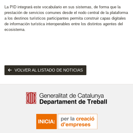
La PID integrará este vocabulario en sus sistemas, de forma que la
prestación de servicios comunes desde el nodo central de la plataforma
a los destinos turísticos participantes permita construir capas digitales
de información turística interoperables entre los distintos agentes del
ecosistema.
VOLVER AL LISTADO DE NOTICIAS