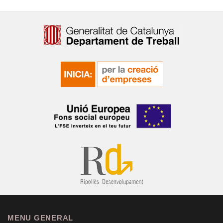
MENU GENERAL