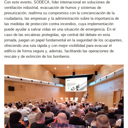
Con este evento, SODECA, líder internacional en soluciones de
ventilación industrial, evacuación de humos y sistemas de
presurización, reafirma su compromiso con la concienciación de la
ciudadanía, las empresas y la administración sobre la importancia de
las medidas de protección contra incendios, cuya implementación
puede ayudar a salvar vidas en una situación de emergencia. En el
caso de las escaleras protegidas, eje central del debate en esta
jornada, juegan un papel fundamental en la seguridad de los ocupantes,
ofreciendo una ruta rápida y con mejor visibilidad para evacuar el
edificio de forma segura y, además, facilitando las operaciones de
rescate y de extinción de los bomberos.