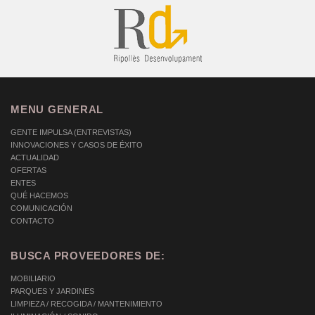
MENU GENERAL
GENTE IMPULSA (ENTREVISTAS)
INNOVACIONES Y CASOS DE ÉXITO
ACTUALIDAD
OFERTAS
ENTES
QUÉ HACEMOS
COMUNICACIÓN
CONTACTO
BUSCA PROVEEDORES DE:
MOBILIARIO
PARQUES Y JARDINES
LIMPIEZA / RECOGIDA / MANTENIMIENTO