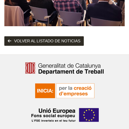
VOLVER AL LISTADO DE NOTICIAS