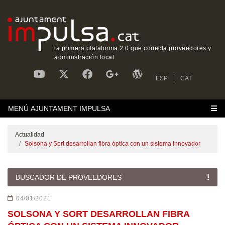
la primera plataforma 2.0 que conecta proveedores y
administración local
ESP
CAT
MENÚ AJUNTAMENT IMPULSA
Actualidad
Solsona y Sort desarrollan fibra óptica con un sistema innovador
BUSCADOR DE PROVEEDORES
04/01/2021
SOLSONA Y SORT DESARROLLAN FIBRA