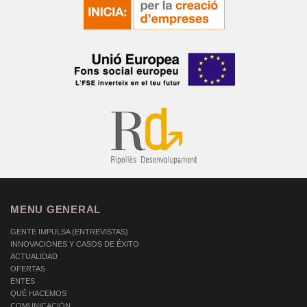
MENU GENERAL
GENTE IMPULSA (ENTREVISTAS)
INNOVACIONES Y CASOS DE ÉXITO
ACTUALIDAD
OFERTAS
ENTES
QUÉ HACEMOS
COMUNICACIÓN