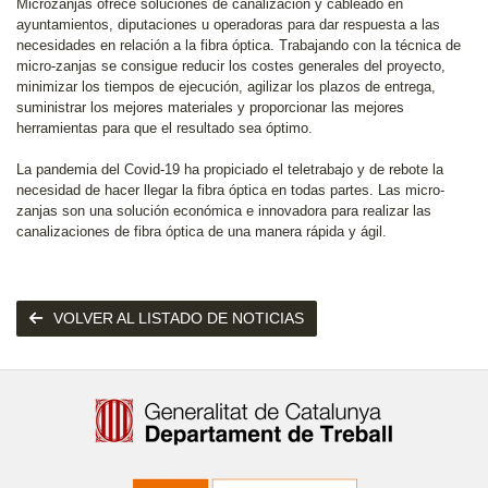
Microzanjas ofrece soluciones de canalización y cableado en
ayuntamientos, diputaciones u operadoras para dar respuesta a las
necesidades en relación a la fibra óptica. Trabajando con la técnica de
micro-zanjas se consigue reducir los costes generales del proyecto,
minimizar los tiempos de ejecución, agilizar los plazos de entrega,
suministrar los mejores materiales y proporcionar las mejores
herramientas para que el resultado sea óptimo.
La pandemia del Covid-19 ha propiciado el teletrabajo y de rebote la
necesidad de hacer llegar la fibra óptica en todas partes. Las micro-
zanjas son una solución económica e innovadora para realizar las
canalizaciones de fibra óptica de una manera rápida y ágil.
VOLVER AL LISTADO DE NOTICIAS