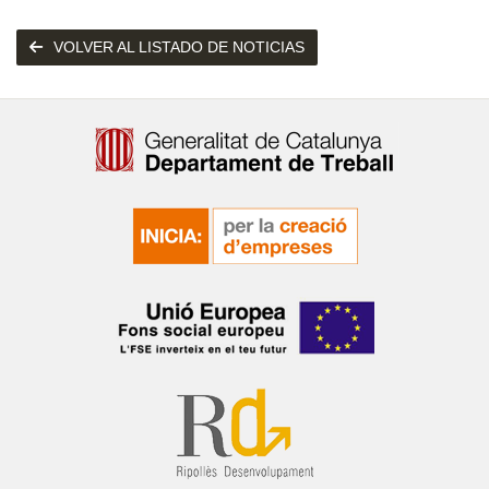
VOLVER AL LISTADO DE NOTICIAS