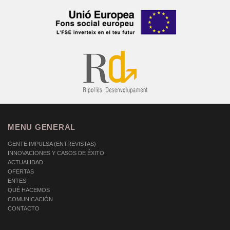
MENU GENERAL
GENTE IMPULSA (ENTREVISTAS)
INNOVACIONES Y CASOS DE ÉXITO
ACTUALIDAD
OFERTAS
ENTES
QUÉ HACEMOS
COMUNICACIÓN
CONTACTO