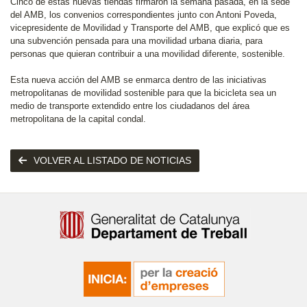
Cinco de estas nuevas tiendas firmaron la semana pasada, en la sede
del AMB, los convenios correspondientes junto con Antoni Poveda,
vicepresidente de Movilidad y Transporte del AMB, que explicó que es
una subvención pensada para una movilidad urbana diaria, para
personas que quieran contribuir a una movilidad diferente, sostenible.
Esta nueva acción del AMB se enmarca dentro de las iniciativas
metropolitanas de movilidad sostenible para que la bicicleta sea un
medio de transporte extendido entre los ciudadanos del área
metropolitana de la capital condal.
VOLVER AL LISTADO DE NOTICIAS