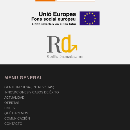
MENU GENERAL
GENTE IMPULSA (ENTREVISTAS)
INNOVACIONES Y CASOS DE ÉXITO
ACTUALIDAD
OFERTAS
ENTES
QUÉ HACEMOS
COMUNICACIÓN
CONTACTO