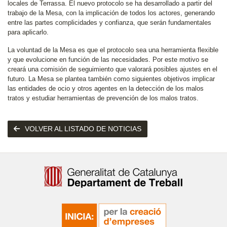
locales de Terrassa. El nuevo protocolo se ha desarrollado a partir del
trabajo de la Mesa, con la implicación de todos los actores, generando
entre las partes complicidades y confianza, que serán fundamentales
para aplicarlo.
La voluntad de la Mesa es que el protocolo sea una herramienta flexible
y que evolucione en función de las necesidades. Por este motivo se
creará una comisión de seguimiento que valorará posibles ajustes en el
futuro. La Mesa se plantea también como siguientes objetivos implicar
las entidades de ocio y otros agentes en la detección de los malos
tratos y estudiar herramientas de prevención de los malos tratos.
VOLVER AL LISTADO DE NOTICIAS