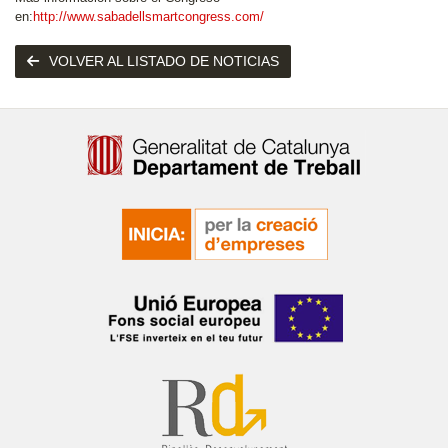
en:
http://www.sabadellsmartcongress.com/
VOLVER AL LISTADO DE NOTICIAS