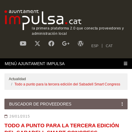
la primera plataforma 2.0 que conecta proveedores y
administración local
ESP
CAT
MENÚ AJUNTAMENT IMPULSA
Actualidad
Todo a punto para la tercera edición del Sabadell Smart Congress
BUSCADOR DE PROVEEDORES
26/01/2015
TODO A PUNTO PARA LA TERCERA EDICIÓN