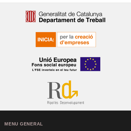
MENU GENERAL