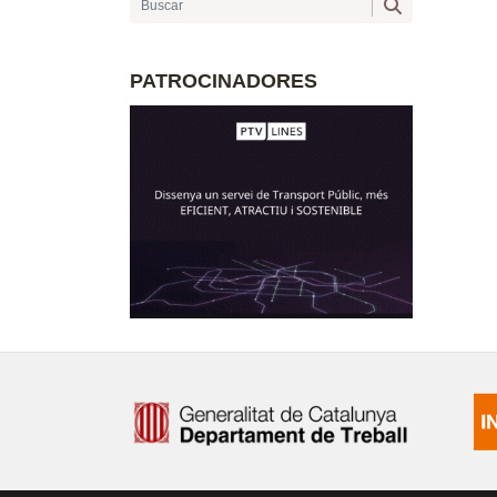
PATROCINADORES