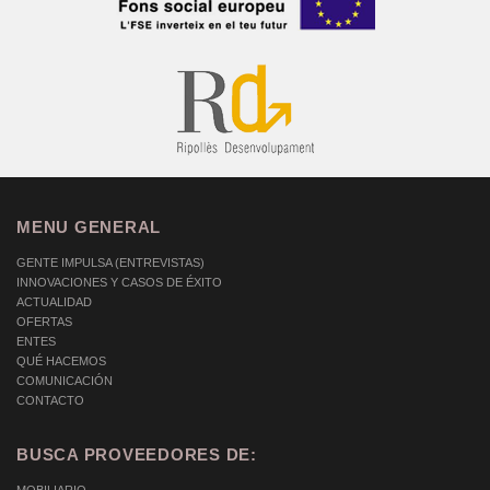
MENU GENERAL
GENTE IMPULSA (ENTREVISTAS)
INNOVACIONES Y CASOS DE ÉXITO
ACTUALIDAD
OFERTAS
ENTES
QUÉ HACEMOS
COMUNICACIÓN
CONTACTO
BUSCA PROVEEDORES DE: