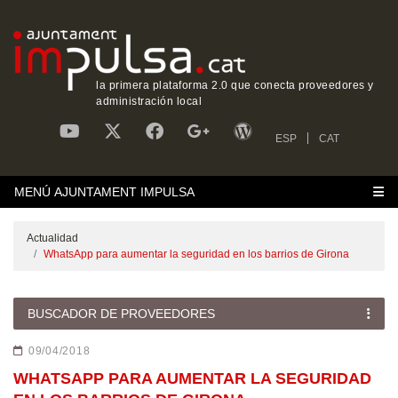
la primera plataforma 2.0 que conecta proveedores y
administración local
ESP
CAT
MENÚ AJUNTAMENT IMPULSA
Actualidad
WhatsApp para aumentar la seguridad en los barrios de Girona
BUSCADOR DE PROVEEDORES
09/04/2018
WHATSAPP PARA AUMENTAR LA SEGURIDAD