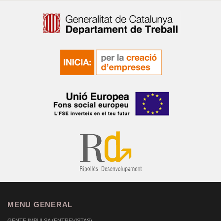
MENU GENERAL
GENTE IMPULSA (ENTREVISTAS)